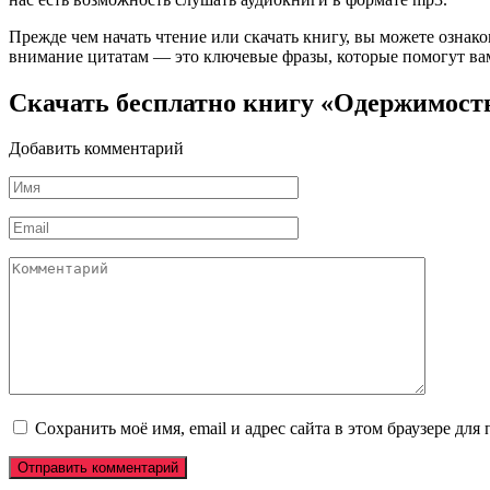
Прежде чем начать чтение или скачать книгу, вы можете ознак
внимание цитатам — это ключевые фразы, которые помогут вам
Скачать бесплатно книгу «Одержимост
Добавить комментарий
Имя
*
Email
*
Комментарий
Сохранить моё имя, email и адрес сайта в этом браузере д