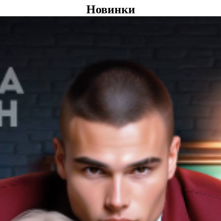
Новинки