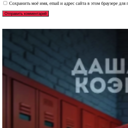
Сохранить моё имя, email и адрес сайта в этом браузере д