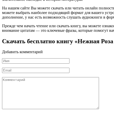
На нашем сайте Вы можете скачать или читать онлайн полност
можете выбрать наиболее подходящий формат для вашего устройст
дополнение, у нас есть возможность слушать аудиокниги в фор
Прежде чем начать чтение или скачать книгу, вы можете ознак
внимание цитатам — это ключевые фразы, которые помогут вам
Скачать бесплатно книгу «Нежная Роз
Добавить комментарий
Имя
*
Email
*
Комментарий