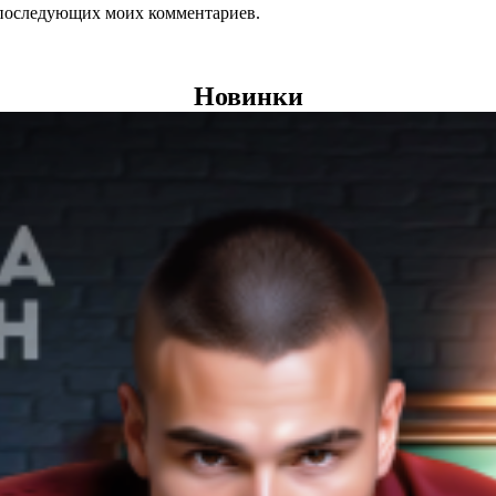
ля последующих моих комментариев.
Новинки