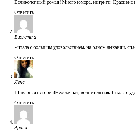
Великолепный роман! Много юмора, интриги. Красивие г
Ответить
Виолетта
Читала с большим удовольствием, на одном дыхании, спа
Ответить
Лена
Шикарная история!Необычная, волнительная.Читала с удо
Ответить
Арина