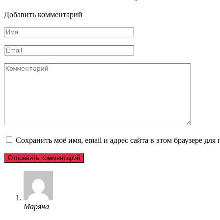
Добавить комментарий
Имя
*
Email
*
Комментарий
Сохранить моё имя, email и адрес сайта в этом браузере д
Маряна