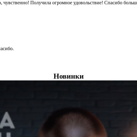
во, чувственно! Получила огромное удовольствие! Спасибо больш
асибо.
Новинки