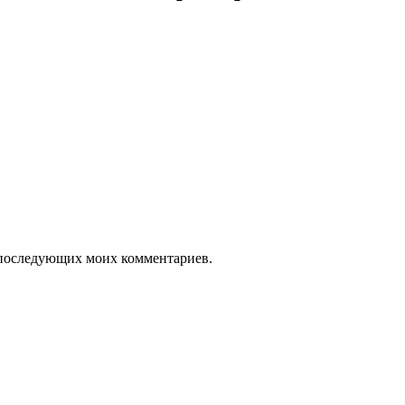
ля последующих моих комментариев.