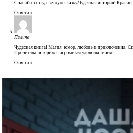
Спасибо за эту, светлую сказку.Чудесная история! Краси
Ответить
Полина
Чудесная книга! Магия, юмор, любовь и приключения. Сп
Прочитала историю с огромным удовольствием!
Ответить