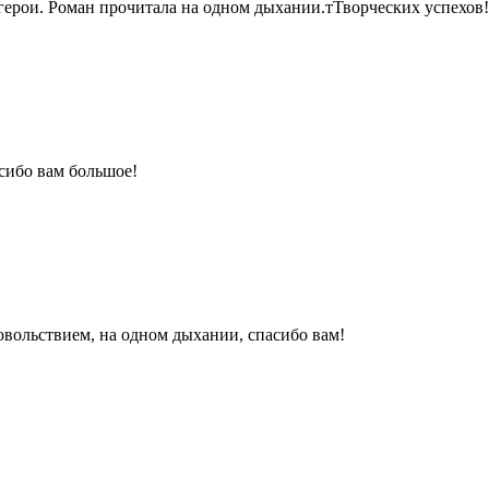
ерои. Роман прочитала на одном дыхании.тТворческих успехов!
сибо вам большое!
вольствием, на одном дыхании, спасибо вам!