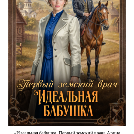
«Идеальная бабушка. Первый земский врач» Арина