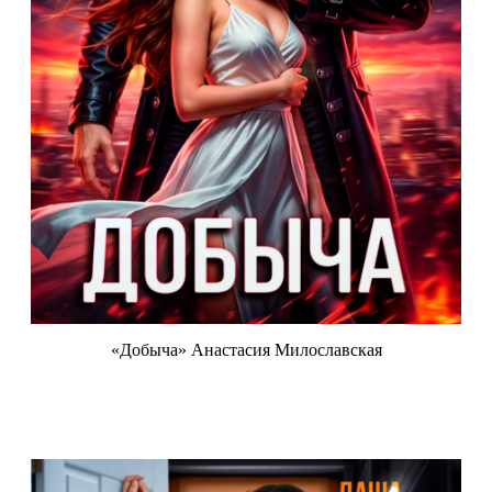
«Добыча» Анастасия Милославская