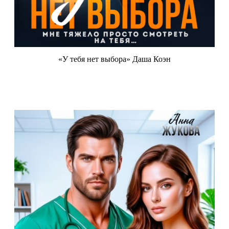
«У тебя нет выбора» Даша Коэн