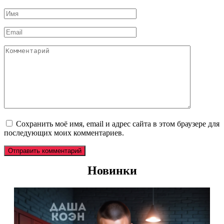
Имя
*
Email
*
Комментарий
Сохранить моё имя, email и адрес сайта в этом браузере для
последующих моих комментариев.
Новинки