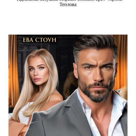
Теплова