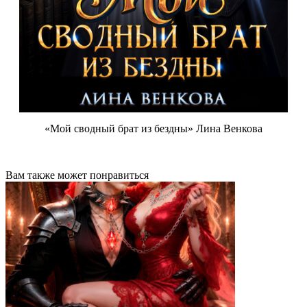
«Мой сводный брат из бездны» Лина Венкова
Вам также может понравиться