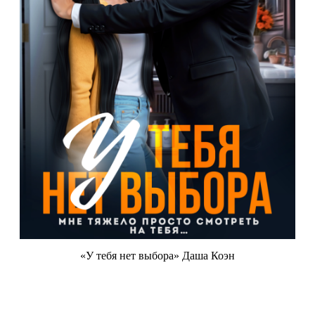
«У тебя нет выбора» Даша Коэн