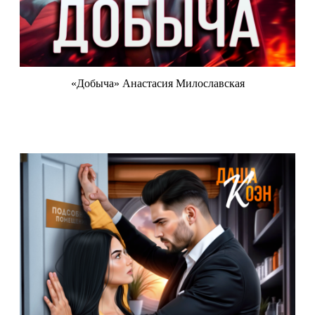
«Добыча» Анастасия Милославская