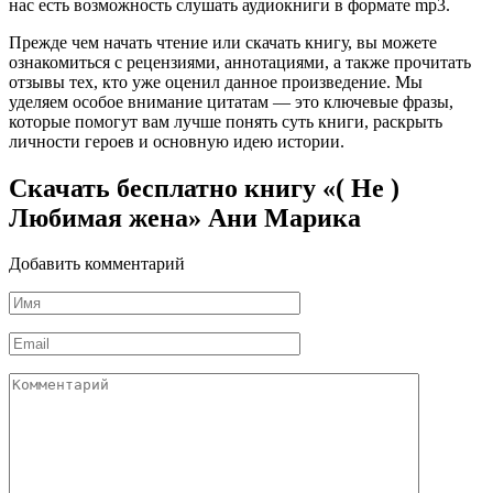
нас есть возможность слушать аудиокниги в формате mp3.
Прежде чем начать чтение или скачать книгу, вы можете
ознакомиться с рецензиями, аннотациями, а также прочитать
отзывы тех, кто уже оценил данное произведение. Мы
уделяем особое внимание цитатам — это ключевые фразы,
которые помогут вам лучше понять суть книги, раскрыть
личности героев и основную идею истории.
Скачать бесплатно книгу «( Не )
Любимая жена» Ани Марика
Добавить комментарий
Имя
*
Email
*
Комментарий