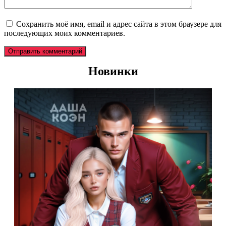
Сохранить моё имя, email и адрес сайта в этом браузере для
последующих моих комментариев.
Новинки