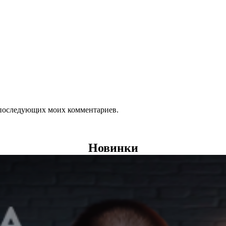
ля последующих моих комментариев.
Новинки