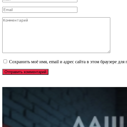
*
Email
*
Комментарий
Сохранить моё имя, email и адрес сайта в этом браузере д