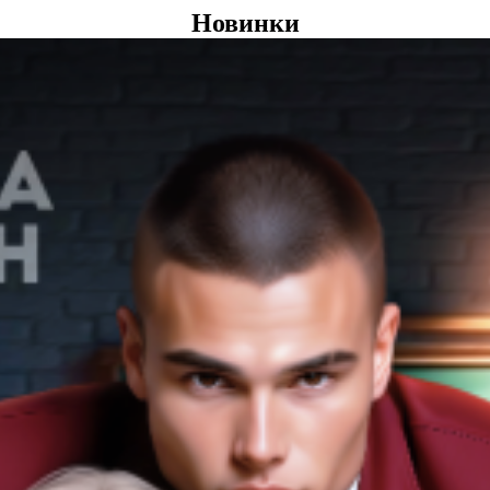
Новинки