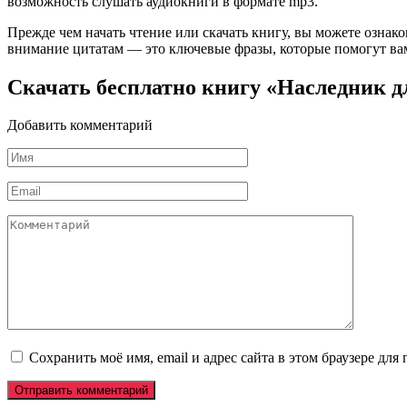
возможность слушать аудиокниги в формате mp3.
Прежде чем начать чтение или скачать книгу, вы можете ознак
внимание цитатам — это ключевые фразы, которые помогут вам
Скачать бесплатно книгу «Наследник 
Добавить комментарий
Имя
*
Email
*
Комментарий
Сохранить моё имя, email и адрес сайта в этом браузере д