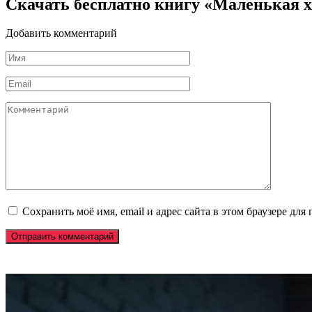
Скачать бесплатно книгу «Маленькая 
Добавить комментарий
Имя
*
Email
*
Комментарий
Сохранить моё имя, email и адрес сайта в этом браузере д