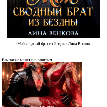
«Мой сводный брат из бездны» Лина Венкова
Вам также может понравиться