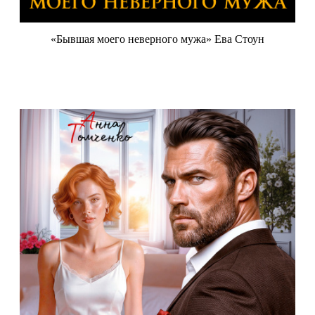
«Бывшая моего неверного мужа» Ева Стоун