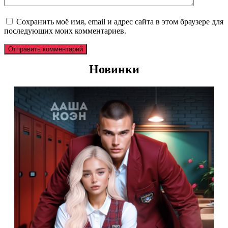
Сохранить моё имя, email и адрес сайта в этом браузере для
последующих моих комментариев.
Новинки