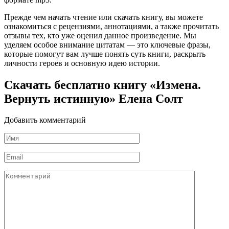
Прежде чем начать чтение или скачать книгу, вы можете
ознакомиться с рецензиями, аннотациями, а также прочитать
отзывы тех, кто уже оценил данное произведение. Мы
уделяем особое внимание цитатам — это ключевые фразы,
которые помогут вам лучше понять суть книги, раскрыть
личности героев и основную идею истории.
Скачать бесплатно книгу «Измена.
Вернуть истинную» Елена Солт
Добавить комментарий
Имя
*
Email
*
Комментарий