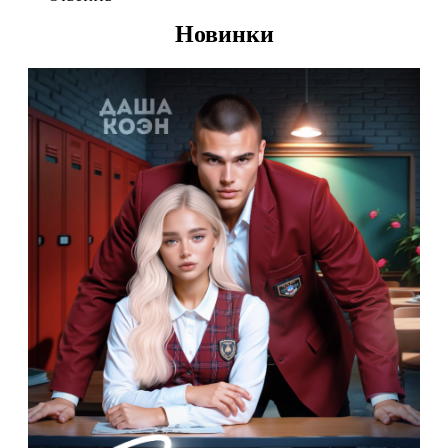
Новинки