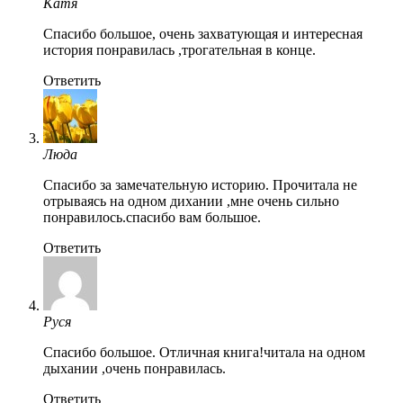
Катя
Спасибо большое, очень захватующая и интересная
история понравилась ,трогательная в конце.
Ответить
Люда
Спасибо за замечательную историю. Прочитала не
отрываясь на одном дихании ,мне очень сильно
понравилось.спасибо вам большое.
Ответить
Руся
Спасибо большое. Отличная книга!читала на одном
дыхании ,очень понравилась.
Ответить