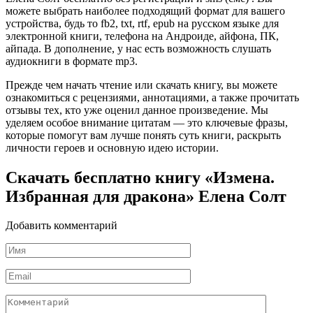
можете выбрать наиболее подходящий формат для вашего
устройства, будь то fb2, txt, rtf, epub на русском языке для
электронной книги, телефона на Андроиде, айфона, ПК,
айпада. В дополнение, у нас есть возможность слушать
аудиокниги в формате mp3.
Прежде чем начать чтение или скачать книгу, вы можете
ознакомиться с рецензиями, аннотациями, а также прочитать
отзывы тех, кто уже оценил данное произведение. Мы
уделяем особое внимание цитатам — это ключевые фразы,
которые помогут вам лучше понять суть книги, раскрыть
личности героев и основную идею истории.
Скачать бесплатно книгу «Измена.
Избранная для дракона» Елена Солт
Добавить комментарий
Имя
*
Email
*
Комментарий