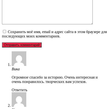
Сохранить моё имя, email и адрес сайта в этом браузере для
последующих моих комментариев.
Вика
Огромное спасибо за историю. Очень интересная и
очень понравилось. творческих вам успехов.
Ответить