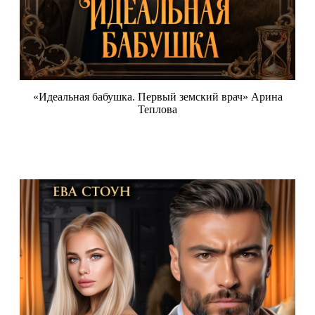
«Идеальная бабушка. Первый земский врач» Арина
Теплова