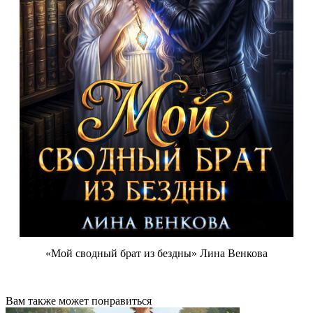
«Мой сводный брат из бездны» Лина Венкова
Вам также может понравиться