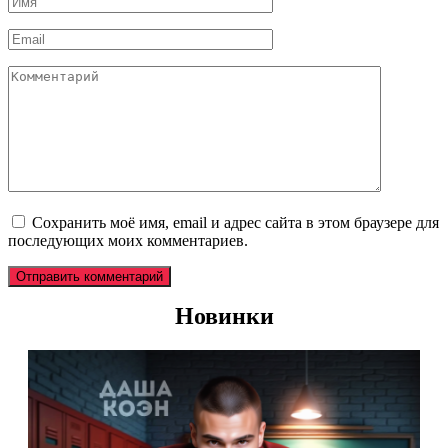
*
Email
*
Комментарий
Сохранить моё имя, email и адрес сайта в этом браузере для
последующих моих комментариев.
Новинки