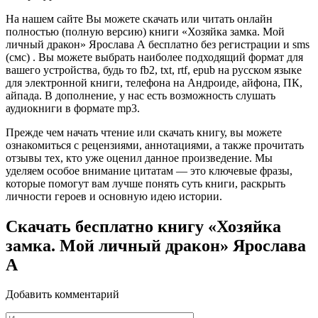
На нашем сайте Вы можете скачать или читать онлайн
полностью (полную версию) книги «Хозяйка замка. Мой
личный дракон» Ярослава А бесплатно без регистрации и sms
(смс) . Вы можете выбрать наиболее подходящий формат для
вашего устройства, будь то fb2, txt, rtf, epub на русском языке
для электронной книги, телефона на Андроиде, айфона, ПК,
айпада. В дополнение, у нас есть возможность слушать
аудиокниги в формате mp3.
Прежде чем начать чтение или скачать книгу, вы можете
ознакомиться с рецензиями, аннотациями, а также прочитать
отзывы тех, кто уже оценил данное произведение. Мы
уделяем особое внимание цитатам — это ключевые фразы,
которые помогут вам лучше понять суть книги, раскрыть
личности героев и основную идею истории.
Скачать бесплатно книгу «Хозяйка
замка. Мой личный дракон» Ярослава
А
Добавить комментарий
Имя