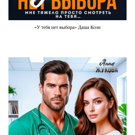
«У тебя нет выбора» Даша Коэн