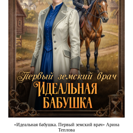
«Идеальная бабушка. Первый земский врач» Арина
Теплова