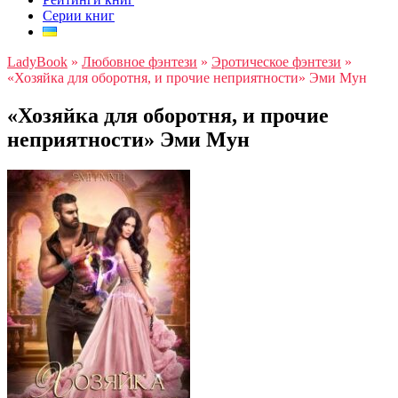
Серии книг
LadyBook
»
Любовное фэнтези
»
Эротическое фэнтези
»
«Хозяйка для оборотня, и прочие неприятности» Эми Мун
«Хозяйка для оборотня, и прочие
неприятности» Эми Мун