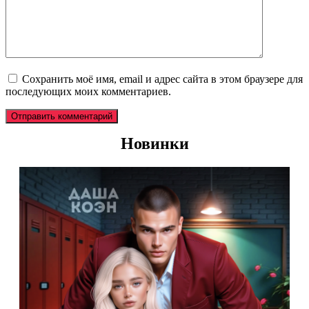
Сохранить моё имя, email и адрес сайта в этом браузере для
последующих моих комментариев.
Новинки