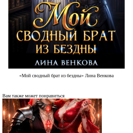
«Мой сводный брат из бездны» Лина Венкова
Вам также может понравиться