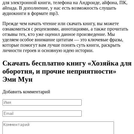
для электронной книги, телефона на Андроиде, айфона, ПК,
айпада. В дополнение, у нас есть возможность слушать
аудиокниги в формате mp3.
Прежде чем начать чтение или скачать книгу, вы можете
ознакомиться с рецензиями, аннотациями, а также прочитать
отзывы тех, кто уже оценил данное произведение. Мы
уделяем особое внимание цитатам — это ключевые фразы,
которые помогут вам лучше понять суть книги, раскрыть
личности героев и основную идею истории.
Скачать бесплатно книгу «Хозяйка для
оборотня, и прочие неприятности»
Эми Мун
Добавить комментарий
Имя
*
Email
*
Комментарий