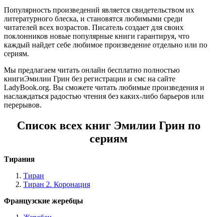
Популярность произведений является свидетельством их
литературного блеска, и становятся любимыми среди
читателей всех возрастов. Писатель создает для своих
поклонников новые популярные книги гарантируя, что
каждый найдет себе любимое произведение отдельно или по
сериям.
Мы предлагаем читать онлайн бесплатно полностью
книгиЭмилии Грин без регистрации и смс на сайте
LadyBook.org. Вы сможете читать любимые произведения и
наслаждаться радостью чтения без каких-либо барьеров или
перерывов.
Список всех книг Эмилии Грин по
сериям
Тирания
Тиран
Тиран 2. Коронация
Французские жеребцы