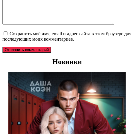
Сохранить моё имя, email и адрес сайта в этом браузере для
последующих моих комментариев.
Новинки