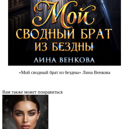
«Мой сводный брат из бездны» Лина Венкова
Вам также может понравиться