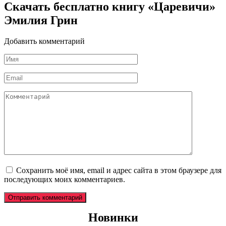
Скачать бесплатно книгу «Царевичи»
Эмилия Грин
Добавить комментарий
Имя
*
Email
*
Комментарий
Сохранить моё имя, email и адрес сайта в этом браузере для
последующих моих комментариев.
Новинки