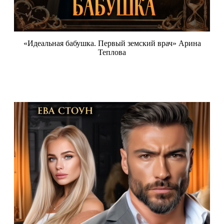
«Идеальная бабушка. Первый земский врач» Арина
Теплова