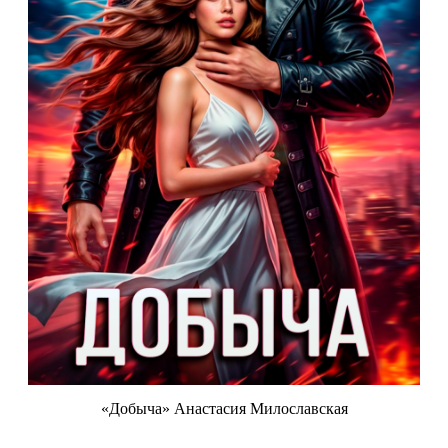
«Добыча» Анастасия Милославская