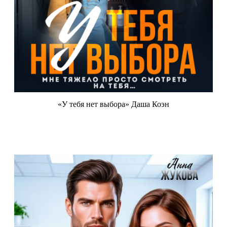
«У тебя нет выбора» Даша Коэн