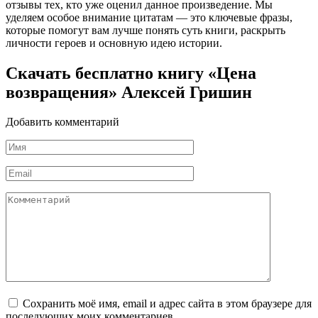
отзывы тех, кто уже оценил данное произведение. Мы
уделяем особое внимание цитатам — это ключевые фразы,
которые помогут вам лучше понять суть книги, раскрыть
личности героев и основную идею истории.
Скачать бесплатно книгу «Цена
возвращения» Алексей Гришин
Добавить комментарий
Имя
*
Email
*
Комментарий
Сохранить моё имя, email и адрес сайта в этом браузере для
последующих моих комментариев.