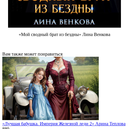
«Мой сводный брат из бездны» Лина Венкова
Вам также может понравиться
«Лучшая бабушка. Империя Железной леди 2» Арина Теплова
889