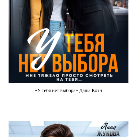
«У тебя нет выбора» Даша Коэн