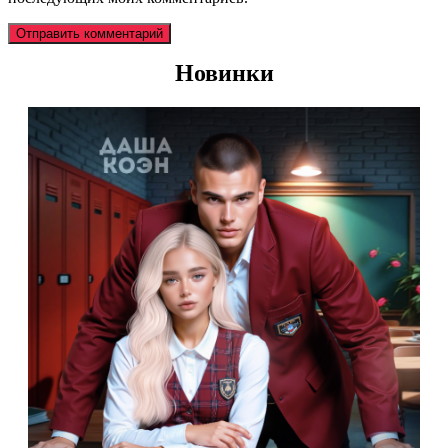
Новинки