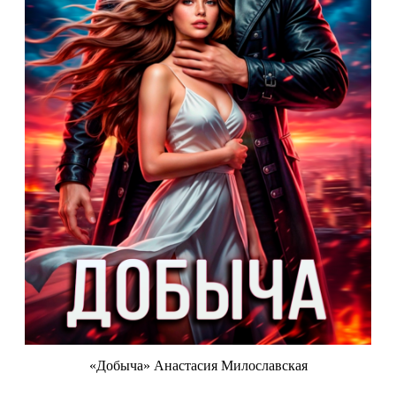
«Добыча» Анастасия Милославская