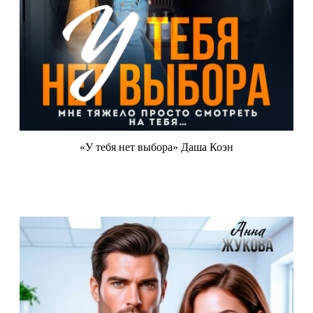
«У тебя нет выбора» Даша Коэн