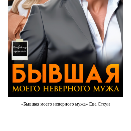
«Бывшая моего неверного мужа» Ева Стоун