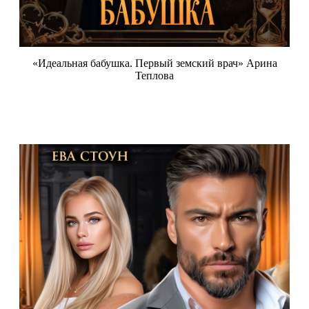
«Идеальная бабушка. Первый земский врач» Арина
Теплова