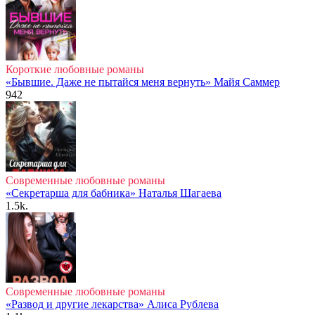
Короткие любовные романы
«Бывшие. Даже не пытайся меня вернуть» Майя Саммер
942
Современные любовные романы
«Секретарша для бабника» Наталья Шагаева
1.5k.
Современные любовные романы
«Развод и другие лекарства» Алиса Рублева