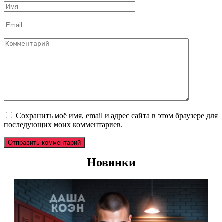
Имя
*
Email
*
Комментарий
Сохранить моё имя, email и адрес сайта в этом браузере для
последующих моих комментариев.
Новинки