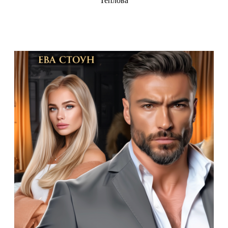
Теплова