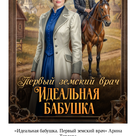
«Идеальная бабушка. Первый земский врач» Арина