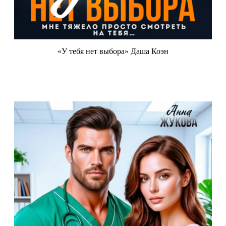
«У тебя нет выбора» Даша Коэн