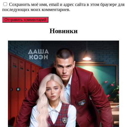
Сохранить моё имя, email и адрес сайта в этом браузере для
последующих моих комментариев.
Новинки