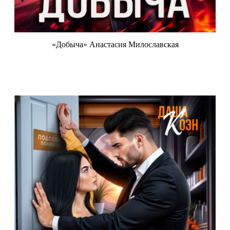
«Добыча» Анастасия Милославская