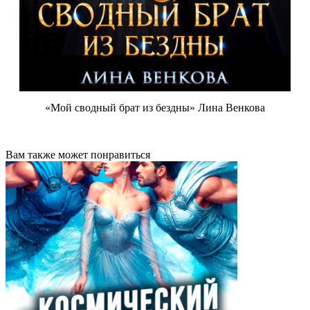
«Мой сводный брат из бездны» Лина Венкова
Вам также может понравиться