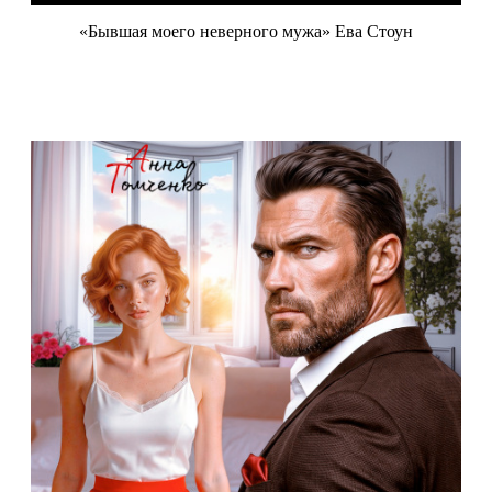
«Бывшая моего неверного мужа» Ева Стоун