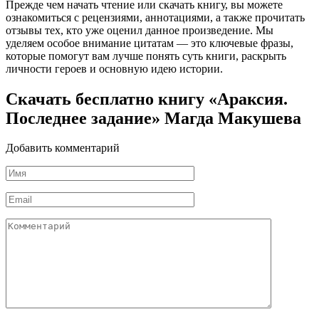
Прежде чем начать чтение или скачать книгу, вы можете
ознакомиться с рецензиями, аннотациями, а также прочитать
отзывы тех, кто уже оценил данное произведение. Мы
уделяем особое внимание цитатам — это ключевые фразы,
которые помогут вам лучше понять суть книги, раскрыть
личности героев и основную идею истории.
Скачать бесплатно книгу «Араксия.
Последнее задание» Магда Макушева
Добавить комментарий
Имя
*
Email
*
Комментарий