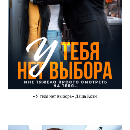
«У тебя нет выбора» Даша Коэн