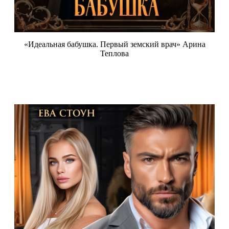
«Идеальная бабушка. Первый земский врач» Арина
Теплова