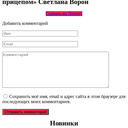
прицепом» Светлана Ворон
Скачать на Литнет
Добавить комментарий
Имя
*
Email
*
Комментарий
Сохранить моё имя, email и адрес сайта в этом браузере для
последующих моих комментариев.
Новинки