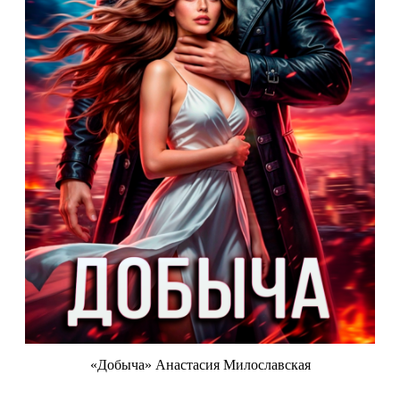
«Добыча» Анастасия Милославская