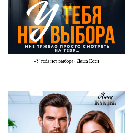
«У тебя нет выбора» Даша Коэн