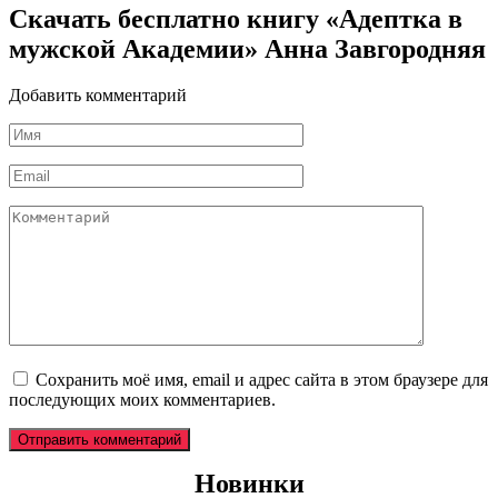
Скачать бесплатно книгу «Адептка в
мужской Академии» Анна Завгородняя
Добавить комментарий
Имя
*
Email
*
Комментарий
Сохранить моё имя, email и адрес сайта в этом браузере для
последующих моих комментариев.
Новинки