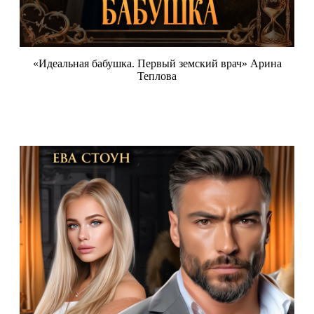
«Идеальная бабушка. Первый земский врач» Арина
Теплова