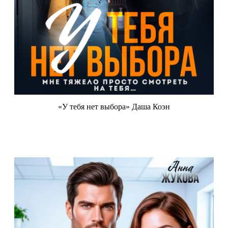
«У тебя нет выбора» Даша Коэн