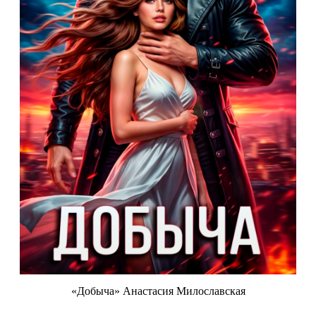
«Добыча» Анастасия Милославская