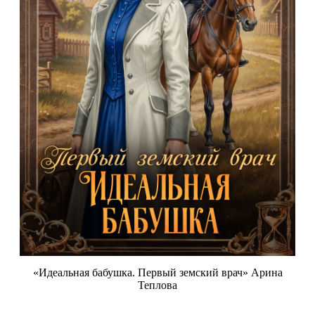
«Идеальная бабушка. Первый земский врач» Арина
Теплова