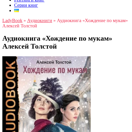
Серии книг
LadyBook
»
Аудиокниги
»
Аудиокнига «Хождение по мукам»
Алексей Толстой
Аудиокнига «Хождение по мукам»
Алексей Толстой