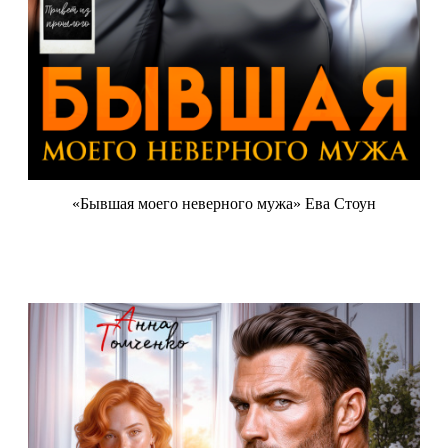
«Бывшая моего неверного мужа» Ева Стоун