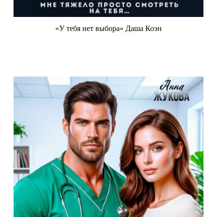
«У тебя нет выбора» Даша Коэн