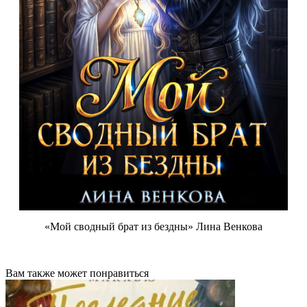
«Мой сводный брат из бездны» Лина Венкова
Вам также может понравиться