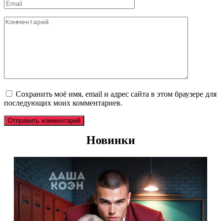
Email
*
Комментарий
Сохранить моё имя, email и адрес сайта в этом браузере для
последующих моих комментариев.
Новинки