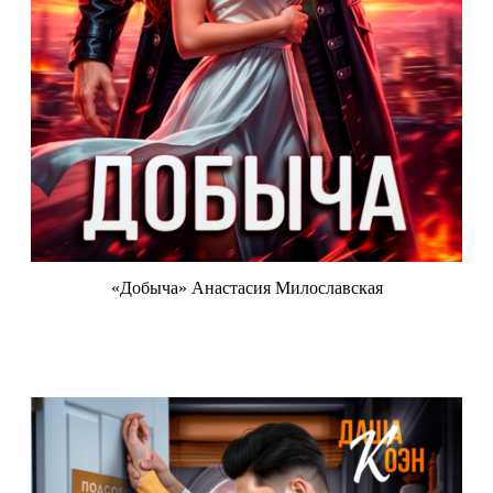
«Добыча» Анастасия Милославская