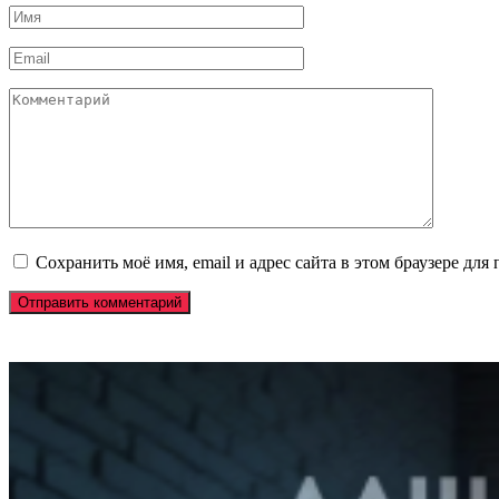
Имя
*
Email
*
Комментарий
Сохранить моё имя, email и адрес сайта в этом браузере д