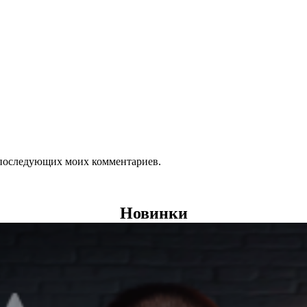
ля последующих моих комментариев.
Новинки