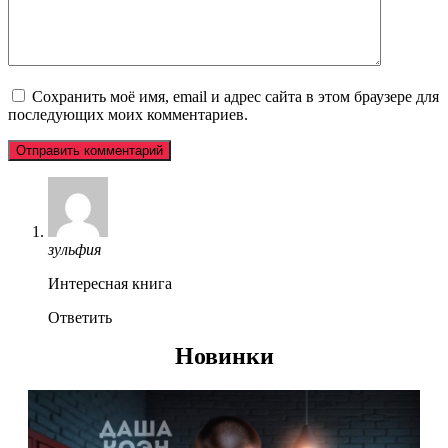
Сохранить моё имя, email и адрес сайта в этом браузере для
последующих моих комментариев.
зульфия
Интересная книга
Ответить
Новинки