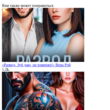
Вам также может понравиться
«Развод. Зуб даю, не изменял!» Вера Рэй
1.2k.