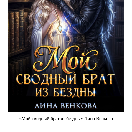
«Мой сводный брат из бездны» Лина Венкова