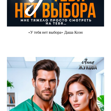
«У тебя нет выбора» Даша Коэн