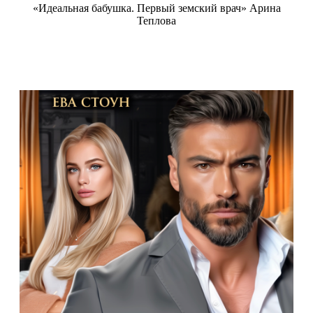
«Идеальная бабушка. Первый земский врач» Арина
Теплова