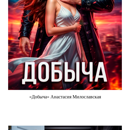
«Добыча» Анастасия Милославская