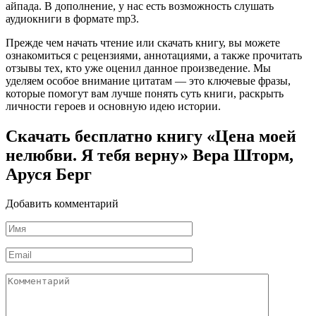
айпада. В дополнение, у нас есть возможность слушать
аудиокниги в формате mp3.
Прежде чем начать чтение или скачать книгу, вы можете
ознакомиться с рецензиями, аннотациями, а также прочитать
отзывы тех, кто уже оценил данное произведение. Мы
уделяем особое внимание цитатам — это ключевые фразы,
которые помогут вам лучше понять суть книги, раскрыть
личности героев и основную идею истории.
Скачать бесплатно книгу «Цена моей
нелюбви. Я тебя верну» Вера Шторм,
Аруся Берг
Добавить комментарий
Имя
*
Email
*
Комментарий