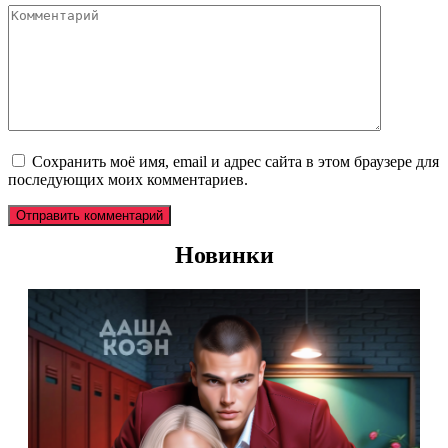
Комментарий
Сохранить моё имя, email и адрес сайта в этом браузере для
последующих моих комментариев.
Новинки