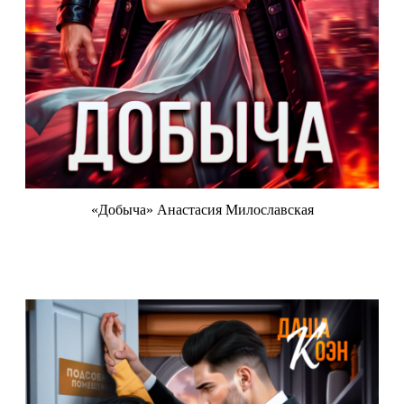
«Добыча» Анастасия Милославская