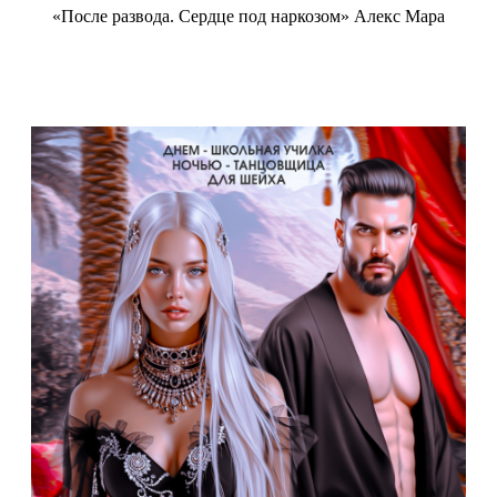
«После развода. Сердце под наркозом» Алекс Мара