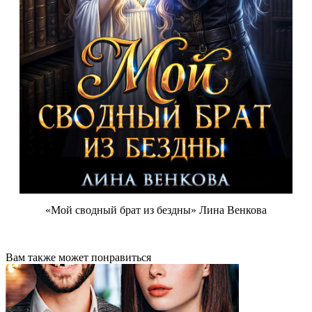
«Мой сводный брат из бездны» Лина Венкова
Вам также может понравиться