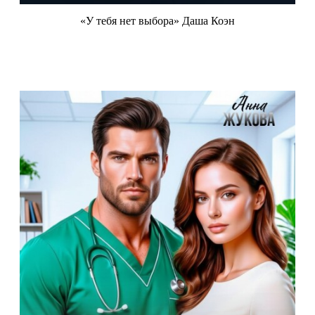
«У тебя нет выбора» Даша Коэн