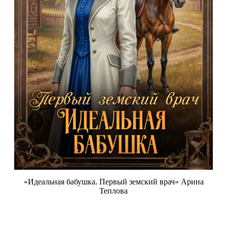
«Идеальная бабушка. Первый земский врач» Арина
Теплова