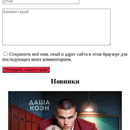
Email
*
Комментарий
Сохранить моё имя, email и адрес сайта в этом браузере для
последующих моих комментариев.
Новинки