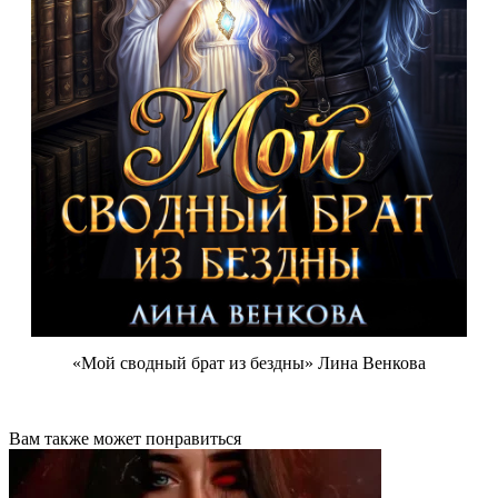
«Мой сводный брат из бездны» Лина Венкова
Вам также может понравиться