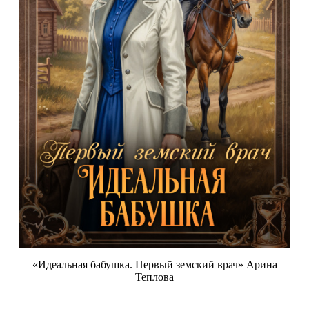
«Идеальная бабушка. Первый земский врач» Арина
Теплова