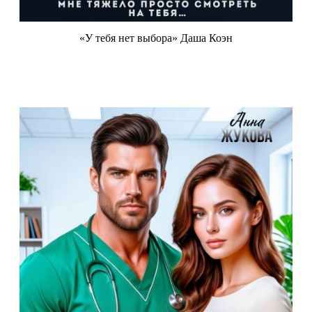
«У тебя нет выбора» Даша Коэн