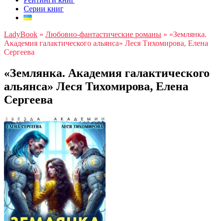
Серии книг
LadyBook
»
Любовно-фантастические романы
»
«Землянка.
Академия галактического альянса» Леся Тихомирова, Елена
Сергеева
«Землянка. Академия галактического
альянса» Леся Тихомирова, Елена
Сергеева