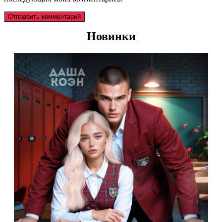
Новинки