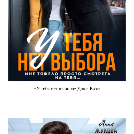
«У тебя нет выбора» Даша Коэн