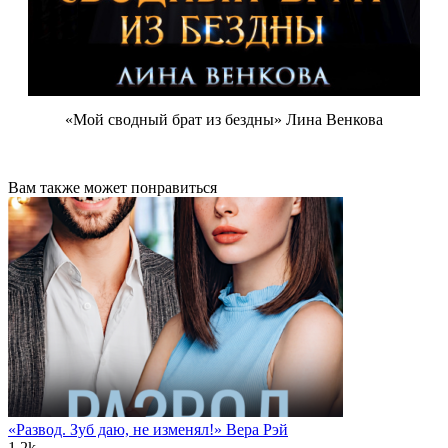
«Мой сводный брат из бездны» Лина Венкова
Вам также может понравиться
«Развод. Зуб даю, не изменял!» Вера Рэй
1.2k.