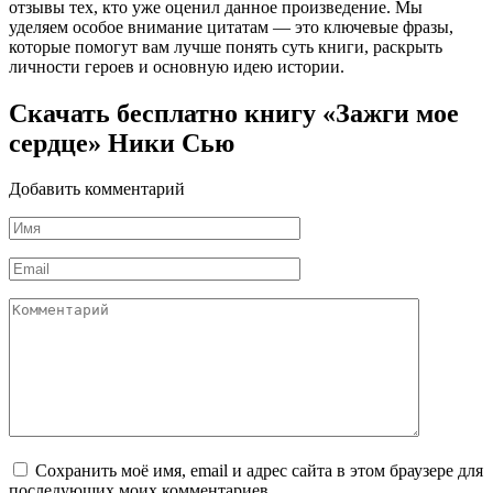
отзывы тех, кто уже оценил данное произведение. Мы
уделяем особое внимание цитатам — это ключевые фразы,
которые помогут вам лучше понять суть книги, раскрыть
личности героев и основную идею истории.
Скачать бесплатно книгу «Зажги мое
сердце» Ники Сью
Добавить комментарий
Имя
*
Email
*
Комментарий
Сохранить моё имя, email и адрес сайта в этом браузере для
последующих моих комментариев.