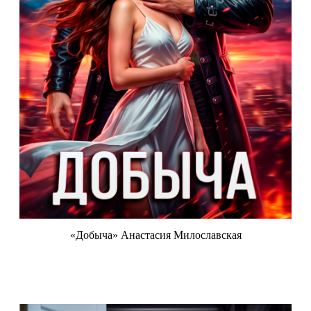
«Добыча» Анастасия Милославская