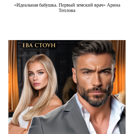
«Идеальная бабушка. Первый земский врач» Арина
Теплова