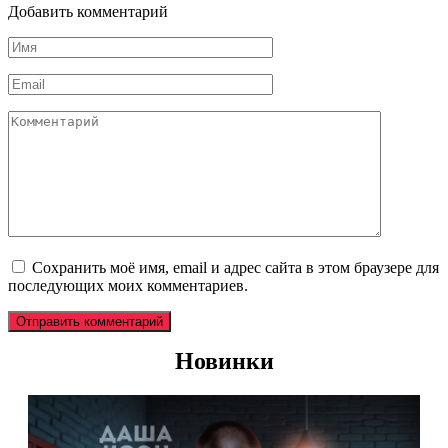
Добавить комментарий
Имя
*
Email
*
Комментарий
Сохранить моё имя, email и адрес сайта в этом браузере для
последующих моих комментариев.
Новинки