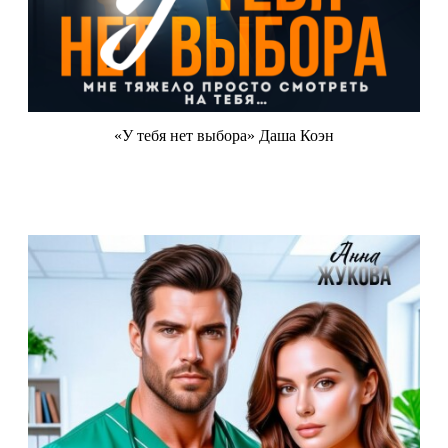
«У тебя нет выбора» Даша Коэн