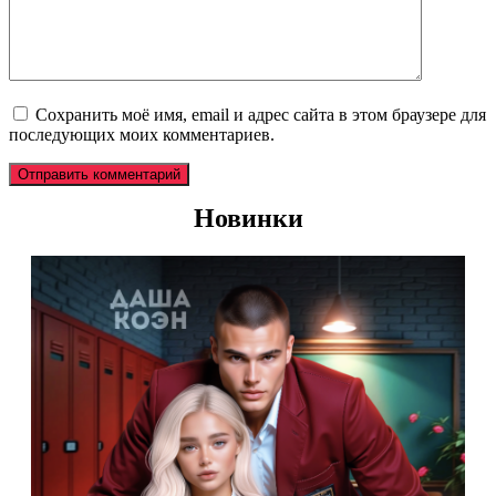
Сохранить моё имя, email и адрес сайта в этом браузере для
последующих моих комментариев.
Новинки