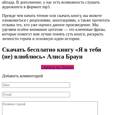
айпада. В дополнение, у нас есть возможность слушать
аудиокниги в формате mp3.
Прежде чем начать чтение или скачать книгу, вы можете
ознакомиться с рецензиями, аннотациями, а также прочитать
отзывы тех, кто уже оценил данное произведение. Мы
уделяем особое внимание цитатам — это ключевые фразы,
которые помогут вам лучше понять суть книги, раскрыть
личности героев и основную идею истории.
Скачать бесплатно книгу «Я в тебя
(не) влюблюсь» Алиса Браун
Скачать на Литнет
Добавить комментарий
Имя
*
Email
*
Комментарий