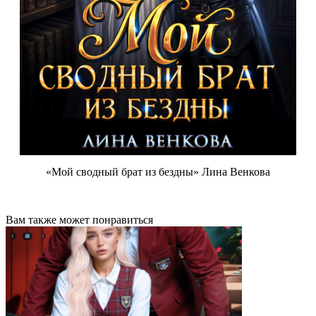
«Мой сводный брат из бездны» Лина Венкова
Вам также может понравиться