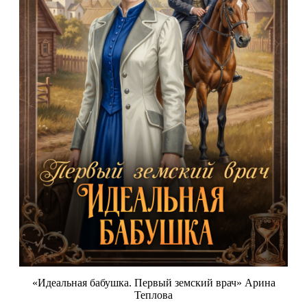
«Идеальная бабушка. Первый земский врач» Арина
Теплова