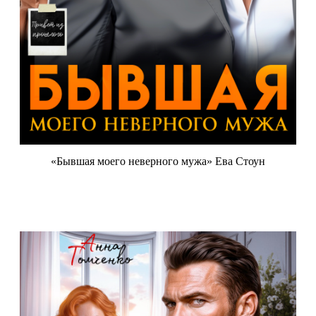
«Бывшая моего неверного мужа» Ева Стоун