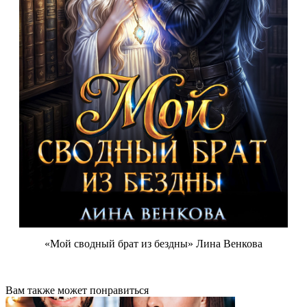
«Мой сводный брат из бездны» Лина Венкова
Вам также может понравиться