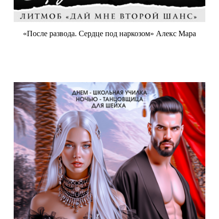
«После развода. Сердце под наркозом» Алекс Мара