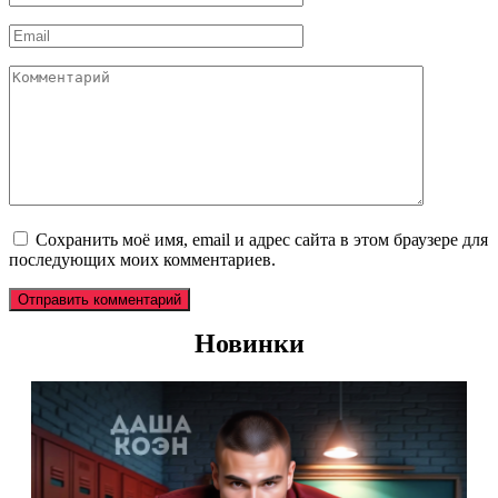
*
Email
*
Комментарий
Сохранить моё имя, email и адрес сайта в этом браузере для
последующих моих комментариев.
Новинки