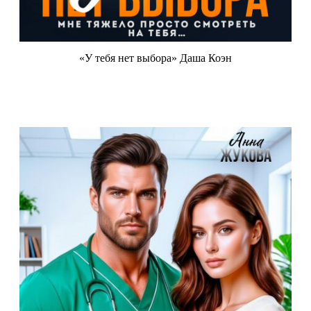
«У тебя нет выбора» Даша Коэн