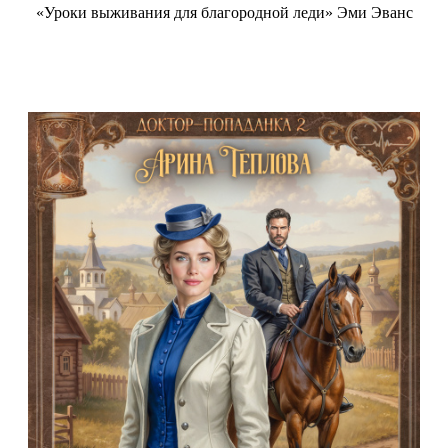
«Уроки выживания для благородной леди» Эми Эванс