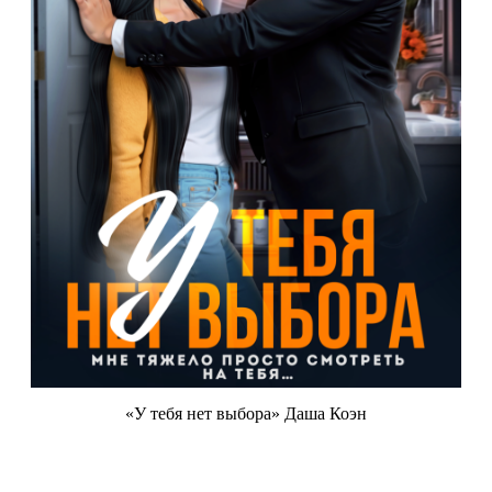
«У тебя нет выбора» Даша Коэн