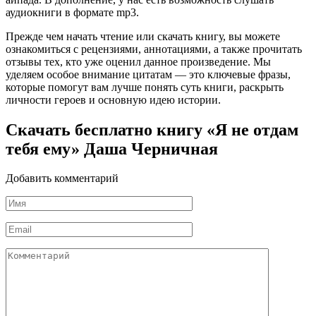
аудиокниги в формате mp3.
Прежде чем начать чтение или скачать книгу, вы можете
ознакомиться с рецензиями, аннотациями, а также прочитать
отзывы тех, кто уже оценил данное произведение. Мы
уделяем особое внимание цитатам — это ключевые фразы,
которые помогут вам лучше понять суть книги, раскрыть
личности героев и основную идею истории.
Скачать бесплатно книгу «Я не отдам
тебя ему» Даша Черничная
Добавить комментарий
Имя
*
Email
*
Комментарий