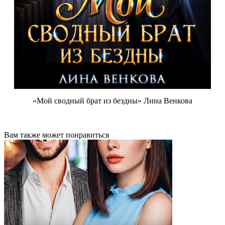
«Мой сводный брат из бездны» Лина Венкова
Вам также может понравиться