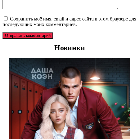
Сохранить моё имя, email и адрес сайта в этом браузере для
последующих моих комментариев.
Новинки