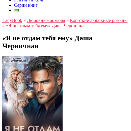
Серии книг
LadyBook
»
Любовные романы
»
Короткие любовные романы
»
«Я не отдам тебя ему» Даша Черничная
«Я не отдам тебя ему» Даша
Черничная