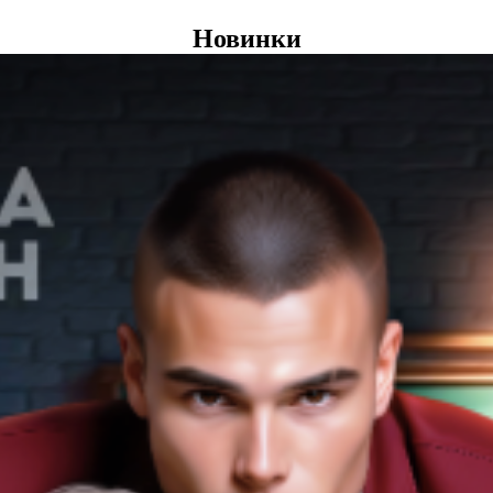
Новинки