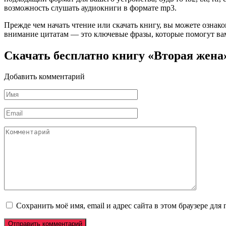
возможность слушать аудиокниги в формате mp3.
Прежде чем начать чтение или скачать книгу, вы можете ознак
внимание цитатам — это ключевые фразы, которые помогут вам
Скачать бесплатно книгу «Вторая жена
Добавить комментарий
Имя
*
Email
*
Комментарий
Сохранить моё имя, email и адрес сайта в этом браузере д