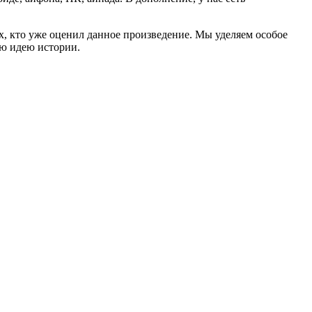
ех, кто уже оценил данное произведение. Мы уделяем особое
ую идею истории.