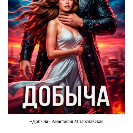
«Добыча» Анастасия Милославская