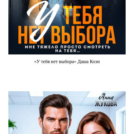
«У тебя нет выбора» Даша Коэн