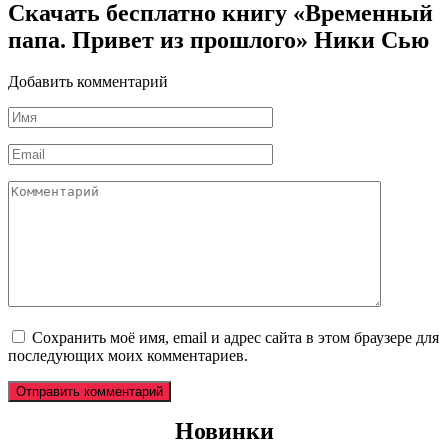
Скачать бесплатно книгу «Временный
папа. Привет из прошлого» Ники Сью
Добавить комментарий
Имя
*
Email
*
Комментарий
Сохранить моё имя, email и адрес сайта в этом браузере для
последующих моих комментариев.
Новинки