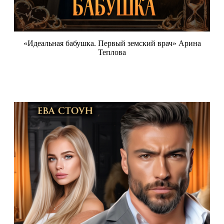
«Идеальная бабушка. Первый земский врач» Арина
Теплова