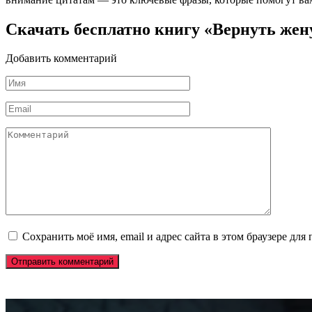
Скачать бесплатно книгу «Вернуть же
Добавить комментарий
Имя
*
Email
*
Комментарий
Сохранить моё имя, email и адрес сайта в этом браузере д