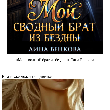
«Мой сводный брат из бездны» Лина Венкова
Вам также может понравиться