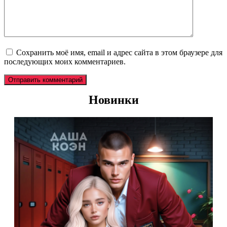
Сохранить моё имя, email и адрес сайта в этом браузере для
последующих моих комментариев.
Новинки