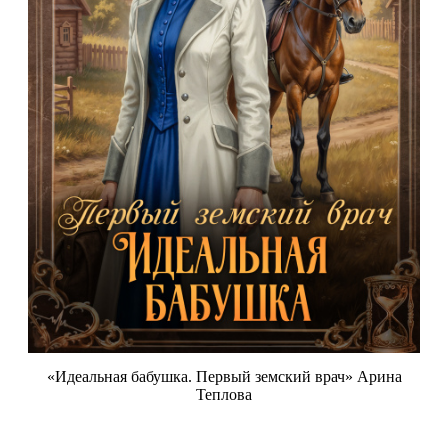
«Идеальная бабушка. Первый земский врач» Арина
Теплова