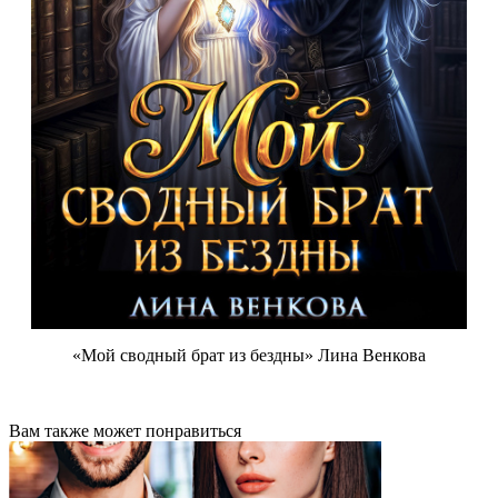
«Мой сводный брат из бездны» Лина Венкова
Вам также может понравиться