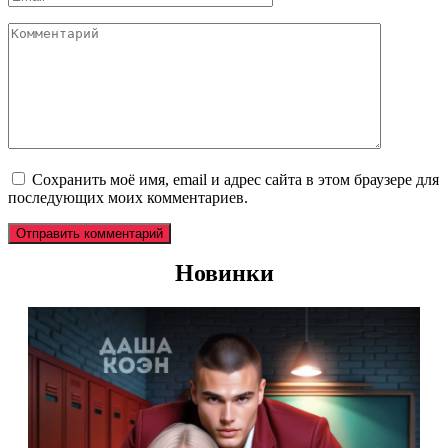
*
Комментарий
Сохранить моё имя, email и адрес сайта в этом браузере для
последующих моих комментариев.
Новинки