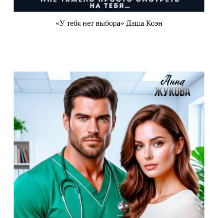
«У тебя нет выбора» Даша Коэн