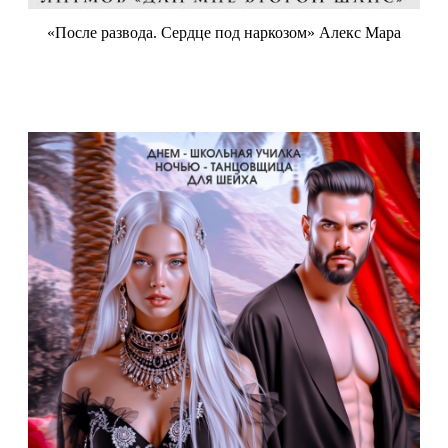
«После развода. Сердце под наркозом» Алекс Мара