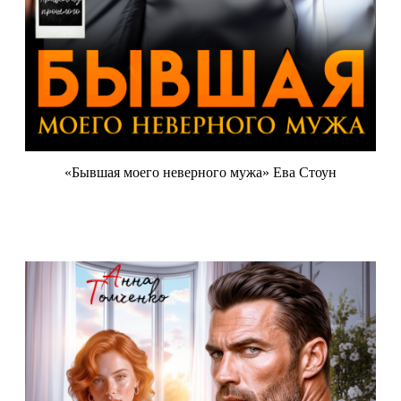
«Бывшая моего неверного мужа» Ева Стоун