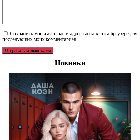
Сохранить моё имя, email и адрес сайта в этом браузере для
последующих моих комментариев.
Новинки