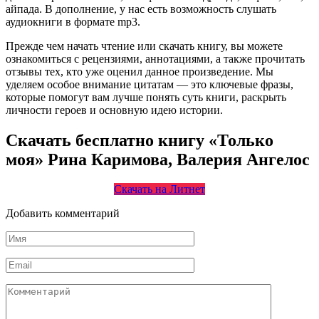
айпада. В дополнение, у нас есть возможность слушать
аудиокниги в формате mp3.
Прежде чем начать чтение или скачать книгу, вы можете
ознакомиться с рецензиями, аннотациями, а также прочитать
отзывы тех, кто уже оценил данное произведение. Мы
уделяем особое внимание цитатам — это ключевые фразы,
которые помогут вам лучше понять суть книги, раскрыть
личности героев и основную идею истории.
Скачать бесплатно книгу «Только
моя» Рина Каримова, Валерия Ангелос
Скачать на Литнет
Добавить комментарий
Имя
*
Email
*
Комментарий