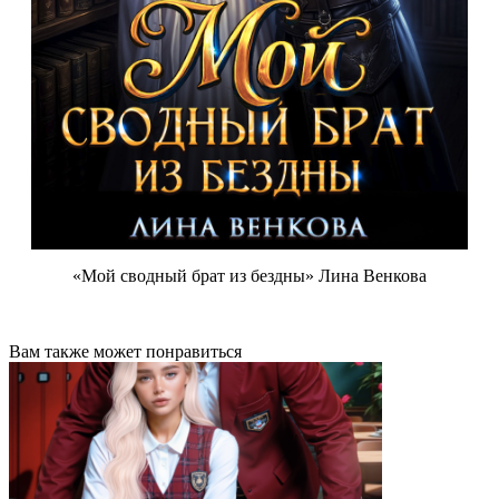
«Мой сводный брат из бездны» Лина Венкова
Вам также может понравиться