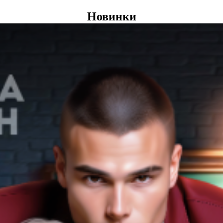
Новинки