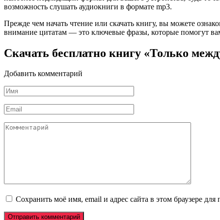
возможность слушать аудиокниги в формате mp3.
Прежде чем начать чтение или скачать книгу, вы можете ознак
внимание цитатам — это ключевые фразы, которые помогут вам
Скачать бесплатно книгу «Только межд
Добавить комментарий
Имя
*
Email
*
Комментарий
Сохранить моё имя, email и адрес сайта в этом браузере д