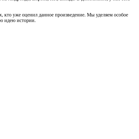
ех, кто уже оценил данное произведение. Мы уделяем особое
ую идею истории.