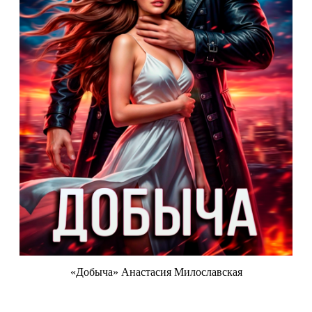
«Добыча» Анастасия Милославская