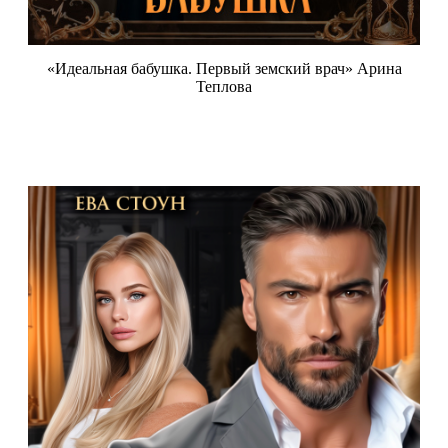
«Идеальная бабушка. Первый земский врач» Арина
Теплова