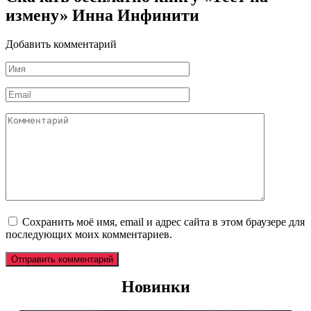
измену» Инна Инфинити
Добавить комментарий
Имя
*
Email
*
Комментарий
Сохранить моё имя, email и адрес сайта в этом браузере для
последующих моих комментариев.
Новинки