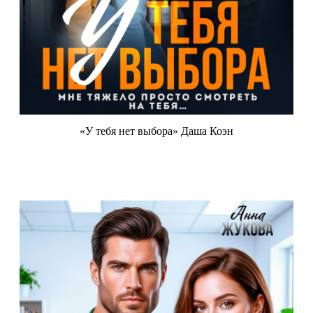
«У тебя нет выбора» Даша Коэн