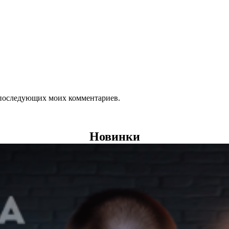
ля последующих моих комментариев.
Новинки