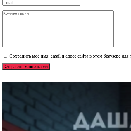
Email
*
Комментарий
Сохранить моё имя, email и адрес сайта в этом браузере д