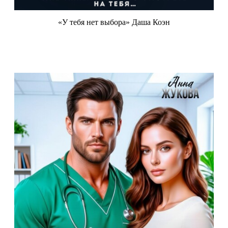
«У тебя нет выбора» Даша Коэн