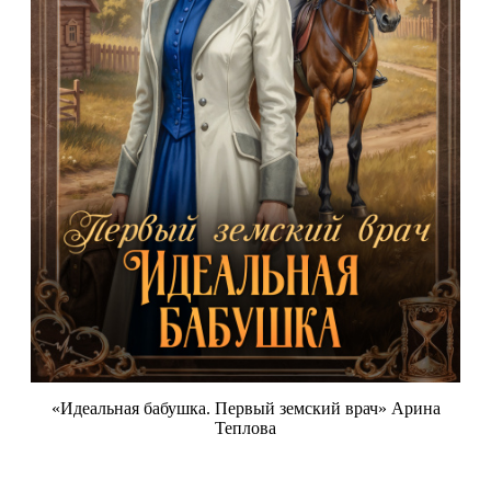
«Идеальная бабушка. Первый земский врач» Арина
Теплова