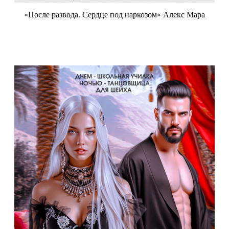
«После развода. Сердце под наркозом» Алекс Мара