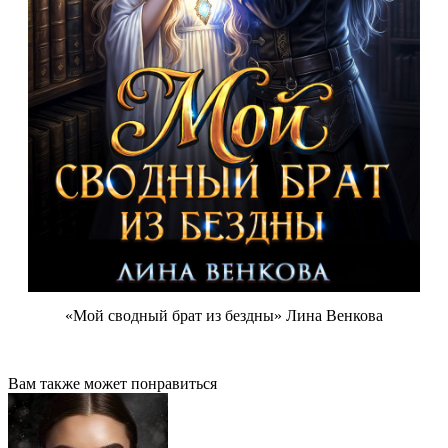
«Мой сводный брат из бездны» Лина Венкова
Вам также может понравиться