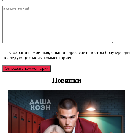
*
Комментарий
Сохранить моё имя, email и адрес сайта в этом браузере для
последующих моих комментариев.
Новинки