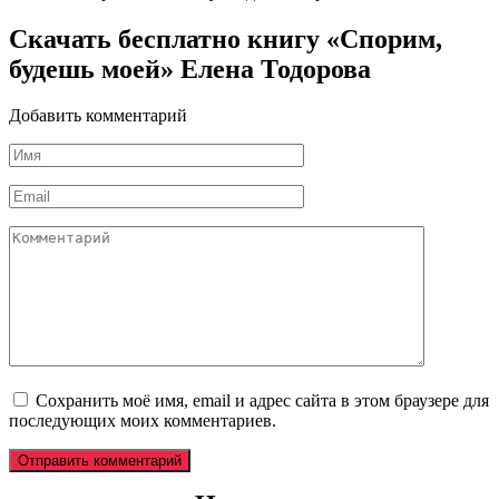
Скачать бесплатно книгу «Спорим,
будешь моей» Елена Тодорова
Добавить комментарий
Имя
*
Email
*
Комментарий
Сохранить моё имя, email и адрес сайта в этом браузере для
последующих моих комментариев.