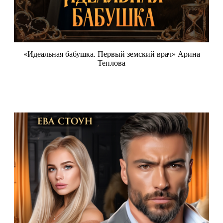
«Идеальная бабушка. Первый земский врач» Арина
Теплова