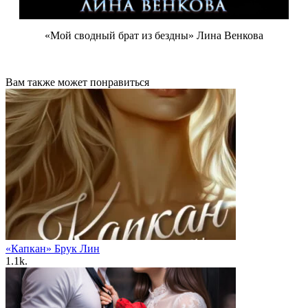
«Мой сводный брат из бездны» Лина Венкова
Вам также может понравиться
«Капкан» Брук Лин
1.1k.