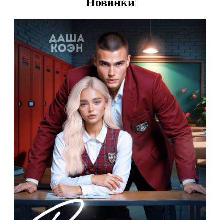
Новинки