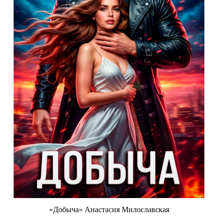
«Добыча» Анастасия Милославская