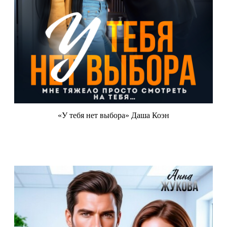
«У тебя нет выбора» Даша Коэн