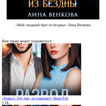
«Мой сводный брат из бездны» Лина Венкова
Вам также может понравиться
«Развод. Зуб даю, не изменял!» Вера Рэй
1.1k.