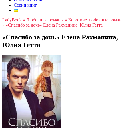
Серии книг
LadyBook
»
Любовные романы
»
Короткие любовные романы
»
«Спасибо за дочь» Елена Рахманина, Юлия Гетта
«Спасибо за дочь» Елена Рахманина,
Юлия Гетта