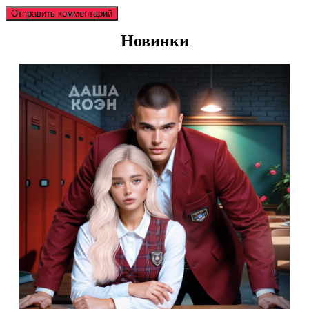
Новинки