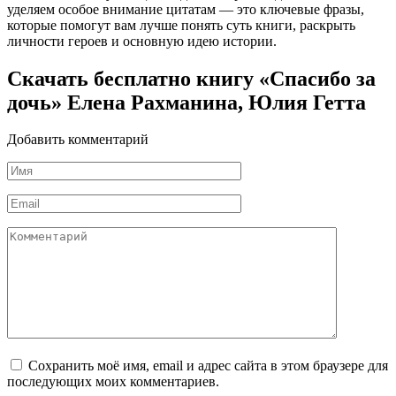
уделяем особое внимание цитатам — это ключевые фразы,
которые помогут вам лучше понять суть книги, раскрыть
личности героев и основную идею истории.
Скачать бесплатно книгу «Спасибо за
дочь» Елена Рахманина, Юлия Гетта
Добавить комментарий
Имя
*
Email
*
Комментарий
Сохранить моё имя, email и адрес сайта в этом браузере для
последующих моих комментариев.