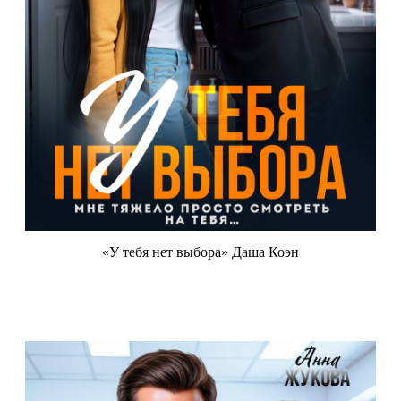
«У тебя нет выбора» Даша Коэн