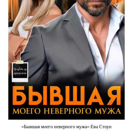
«Бывшая моего неверного мужа» Ева Стоун