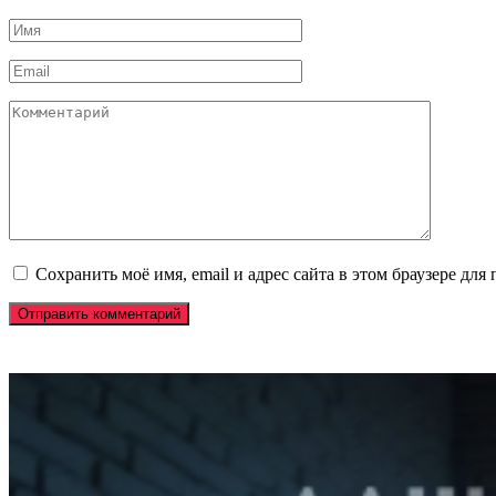
Имя
*
Email
*
Комментарий
Сохранить моё имя, email и адрес сайта в этом браузере д