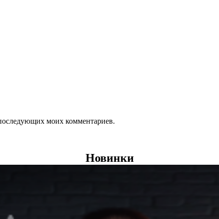
ля последующих моих комментариев.
Новинки