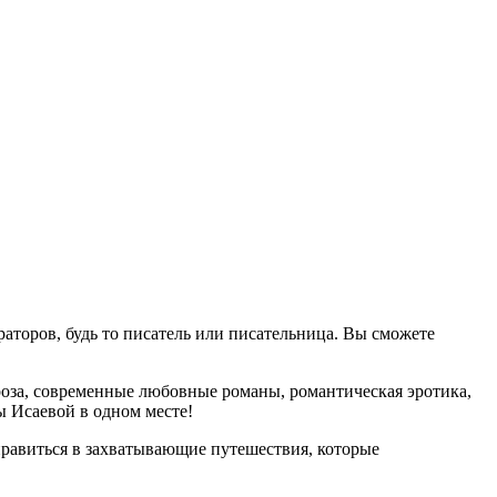
аторов, будь то писатель или писательница. Вы сможете
оза, современные любовные романы, романтическая эротика,
 Исаевой в одном месте!
равиться в захватывающие путешествия, которые