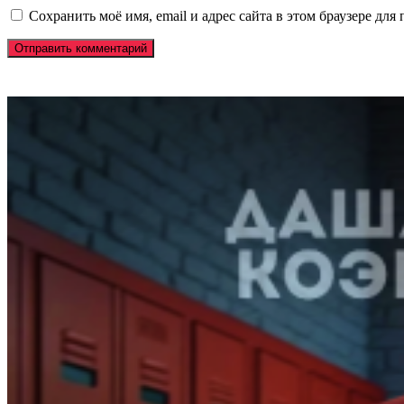
Сохранить моё имя, email и адрес сайта в этом браузере д