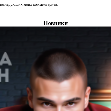
ля последующих моих комментариев.
Новинки