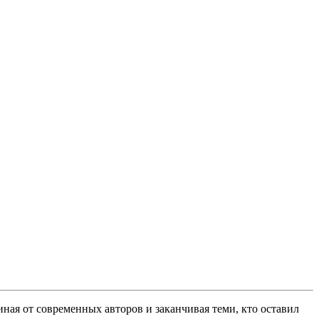
ная от современных авторов и заканчивая теми, кто оставил