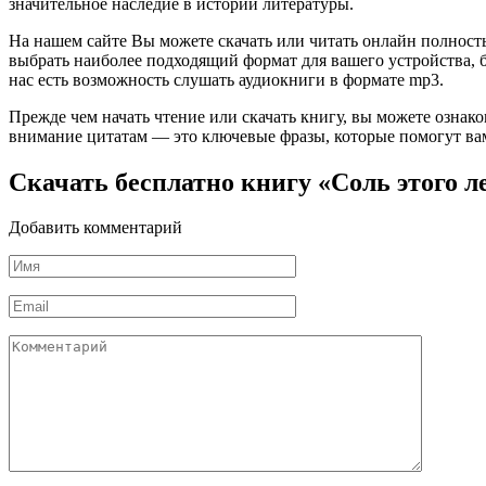
значительное наследие в истории литературы.
На нашем сайте Вы можете скачать или читать онлайн полность
выбрать наиболее подходящий формат для вашего устройства, буд
нас есть возможность слушать аудиокниги в формате mp3.
Прежде чем начать чтение или скачать книгу, вы можете ознак
внимание цитатам — это ключевые фразы, которые помогут вам
Скачать бесплатно книгу «Соль этого 
Добавить комментарий
Имя
*
Email
*
Комментарий