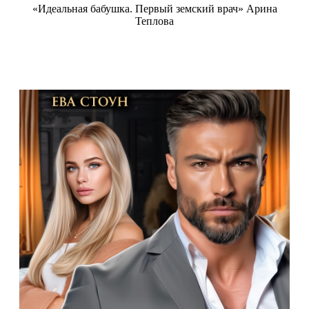
«Идеальная бабушка. Первый земский врач» Арина
Теплова