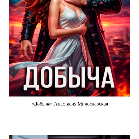
«Добыча» Анастасия Милославская