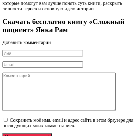
которые помогут вам лучше понять суть книги, раскрыть
личности героев и основную идею истории.
Скачать бесплатно книгу «Сложный
пациент» Янка Рам
Добавить комментарий
Имя
*
Email
*
Комментарий
Сохранить моё имя, email и адрес сайта в этом браузере для
последующих моих комментариев.