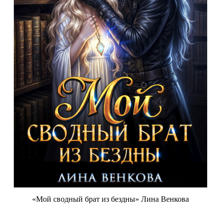
«Мой сводный брат из бездны» Лина Венкова