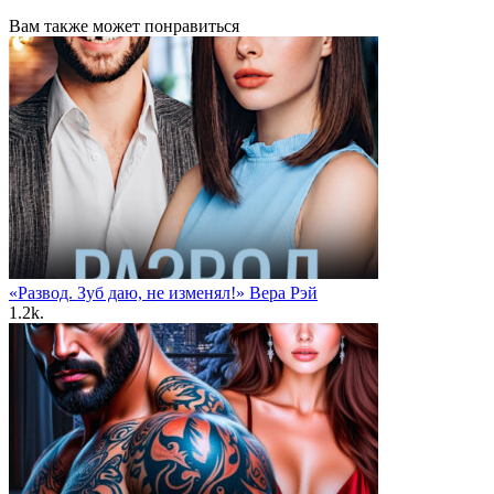
Вам также может понравиться
«Развод. Зуб даю, не изменял!» Вера Рэй
1.2k.