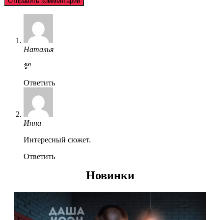
Наталья
💯
Ответить
Инна
Интересный сюжет.
Ответить
Новинки