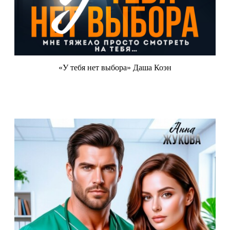
«У тебя нет выбора» Даша Коэн