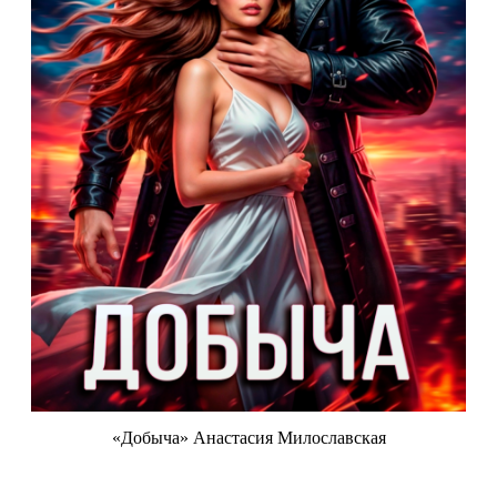
«Добыча» Анастасия Милославская