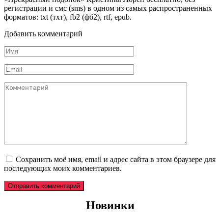
регистрации и смс (sms) в одном из самых распространенных
форматов: txt (тхт), fb2 (фб2), rtf, epub.
Добавить комментарий
Имя
*
Email
*
Комментарий
Сохранить моё имя, email и адрес сайта в этом браузере для
последующих моих комментариев.
Новинки