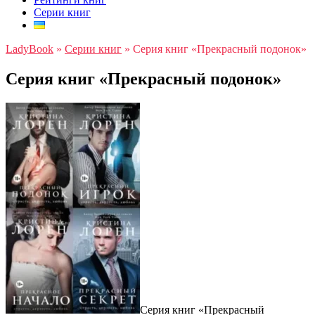
Серии книг
LadyBook
»
Серии книг
»
Серия книг «Прекрасный подонок»
Серия книг «Прекрасный подонок»
Серия книг «Прекрасный