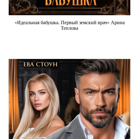
«Идеальная бабушка. Первый земский врач» Арина
Теплова