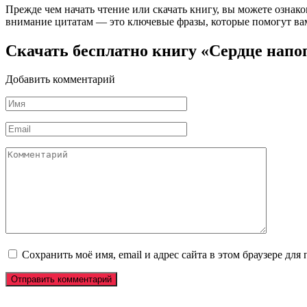
Прежде чем начать чтение или скачать книгу, вы можете ознак
внимание цитатам — это ключевые фразы, которые помогут вам
Скачать бесплатно книгу «Сердце нап
Добавить комментарий
Имя
*
Email
*
Комментарий
Сохранить моё имя, email и адрес сайта в этом браузере д