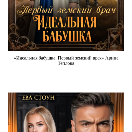
«Идеальная бабушка. Первый земский врач» Арина
Теплова