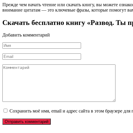
Прежде чем начать чтение или скачать книгу, вы можете ознак
внимание цитатам — это ключевые фразы, которые помогут вам
Скачать бесплатно книгу «Развод. Ты 
Добавить комментарий
Имя
*
Email
*
Комментарий
Сохранить моё имя, email и адрес сайта в этом браузере д