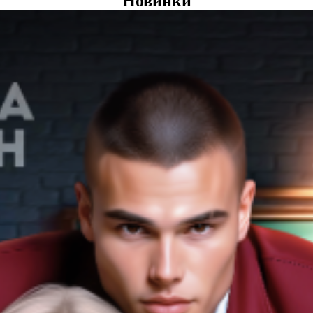
Новинки