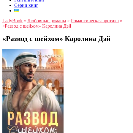
Серии книг
LadyBook
»
Любовные романы
»
Романтическая эротика
»
«Развод с шейхом» Каролина Дэй
«Развод с шейхом» Каролина Дэй