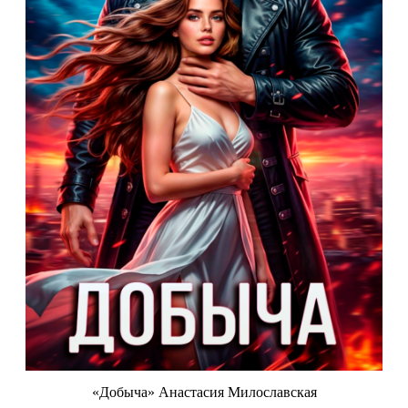
«Добыча» Анастасия Милославская