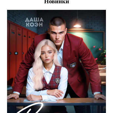
Новинки