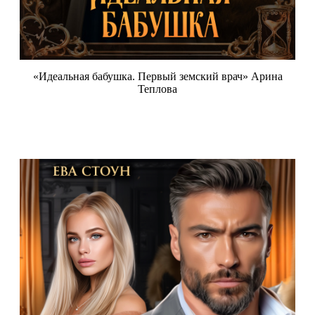
«Идеальная бабушка. Первый земский врач» Арина
Теплова