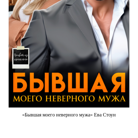
«Бывшая моего неверного мужа» Ева Стоун