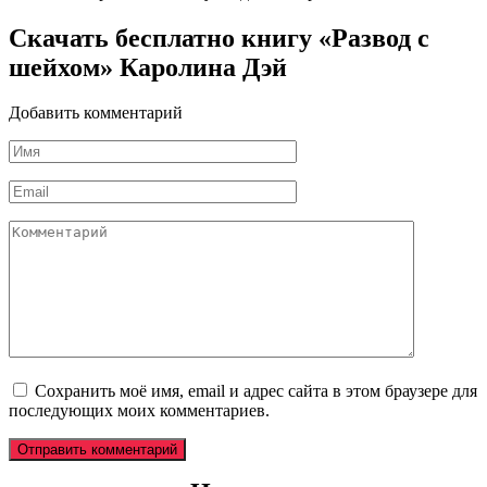
Скачать бесплатно книгу «Развод с
шейхом» Каролина Дэй
Добавить комментарий
Имя
*
Email
*
Комментарий
Сохранить моё имя, email и адрес сайта в этом браузере для
последующих моих комментариев.