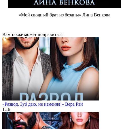
«Мой сводный брат из бездны» Лина Венкова
Вам также может понравиться
«Развод. Зуб даю, не изменял!» Вера Рэй
1.1k.