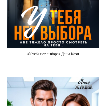
«У тебя нет выбора» Даша Коэн